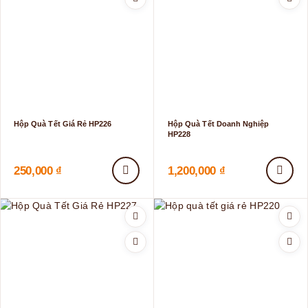
Hộp Quà Tết Giá Rẻ HP226
Hộp Quà Tết Doanh Nghiệp
HP228
250,000
₫
1,200,000
₫