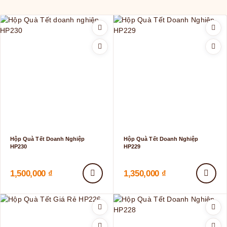
Hộp Quà Tết Doanh Nghiệp
Hộp Quà Tết Doanh Nghiệp
HP230
HP229
1,500,000
₫
1,350,000
₫