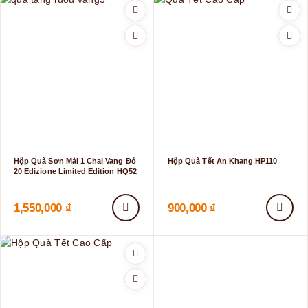
Hộp Quà Sơn Mài 1 Chai Vang Đỏ
Hộp Quà Tết An Khang HP110
20 Edizione Limited Edition HQ52
1,550,000
₫
900,000
₫