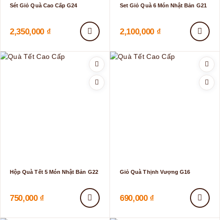
Sét Giỏ Quà Cao Cấp G24
Set Giỏ Quà 6 Món Nhật Bản G21
2,350,000
₫
2,100,000
₫
Hộp Quà Tết 5 Món Nhật Bản G22
Giỏ Quà Thịnh Vượng G16
750,000
₫
690,000
₫