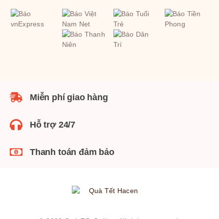
Miễn phí giao hàng
Hỗ trợ 24/7
Thanh toán đảm bảo