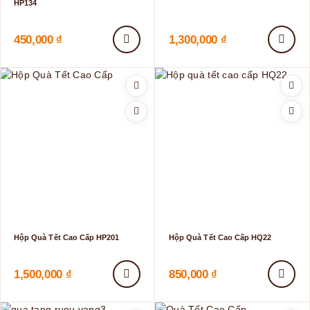
HP134
450,000
₫
1,300,000
₫
Hộp Quà Tết Cao Cấp HP201
Hộp Quà Tết Cao Cấp HQ22
1,500,000
₫
850,000
₫