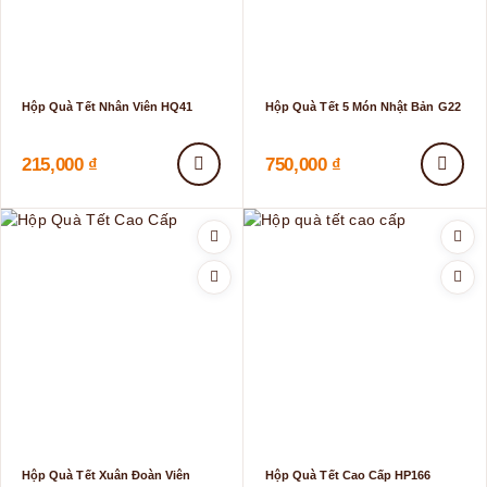
Hộp Quà Tết Nhân Viên HQ41
Hộp Quà Tết 5 Món Nhật Bản G22
215,000
₫
750,000
₫
Hộp Quà Tết Xuân Đoàn Viên
Hộp Quà Tết Cao Cấp HP166