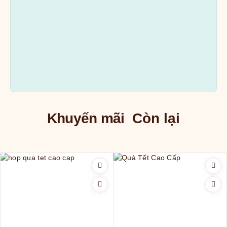
Khuyến mãi
Còn lại