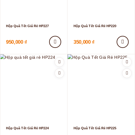
Hộp Quà Tết Giá Rẻ HP227
Hộp Quà Tết Giá Rẻ HP220
950,000
₫
350,000
₫
Hộp Quà Tết Giá Rẻ HP224
Hộp Quà Tết Giá Rẻ HP225