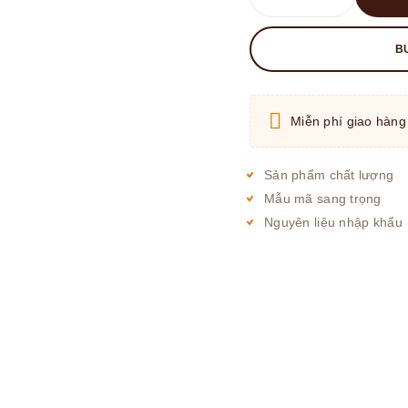
B
Miễn phí giao hàng
Sản phẩm chất lượng
Mẫu mã sang trọng
Nguyên liệu nhập khẩu