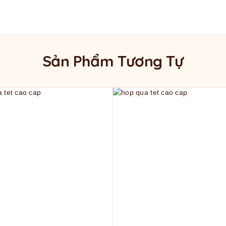
Sản Phẩm Tương Tự