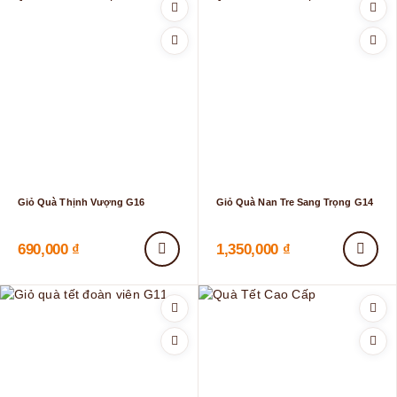
Giỏ Quà Thịnh Vượng G16
Giỏ Quà Nan Tre Sang Trọng G14
690,000
₫
1,350,000
₫