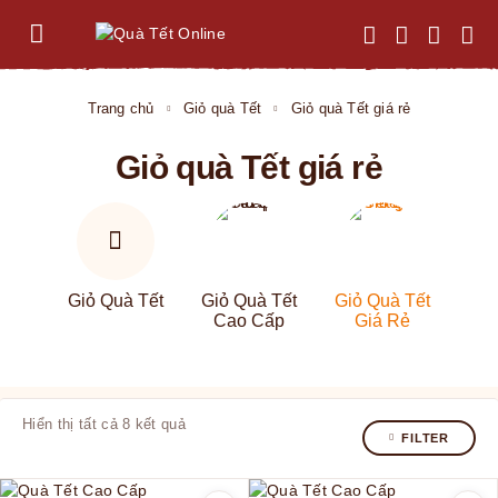
Trang chủ
Giỏ quà Tết
Giỏ quà Tết giá rẻ
Giỏ quà Tết giá rẻ
Giỏ Quà Tết
Giỏ Quà Tết
Giỏ Quà Tết
Cao Cấp
Giá Rẻ
Hiển thị tất cả 8 kết quả
FILTER