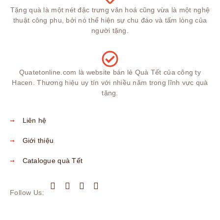
Tặng quà là một nét đặc trưng văn hoá cũng vừa là một nghệ
thuật công phu, bởi nó thể hiện sự chu đáo và tấm lòng của
người tặng.
Quatetonline.com là website bán lẻ Quà Tết của công ty
Hacen. Thương hiệu uy tín với nhiều năm trong lĩnh vực quà
tặng.
Liên hệ
Giới thiệu
Catalogue quà Tết
Follow Us: