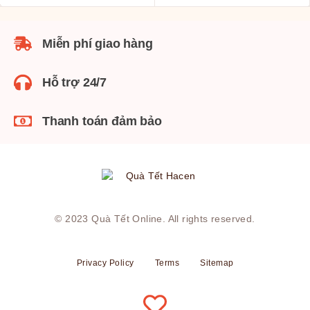
Miễn phí giao hàng
Hỗ trợ 24/7
Thanh toán đảm bảo
© 2023
Quà Tết Online
. All rights reserved.
Privacy Policy
Terms
Sitemap