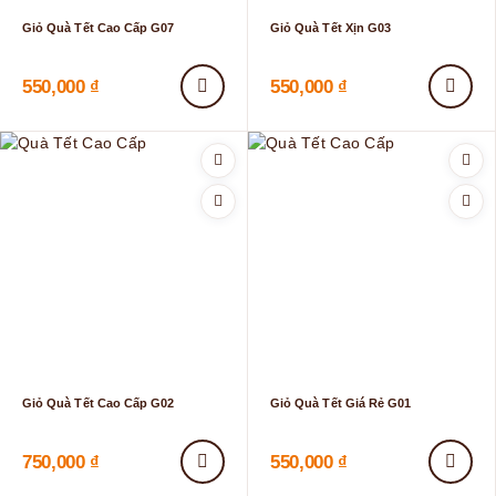
Giỏ Quà Tết Cao Cấp G07
Giỏ Quà Tết Xịn G03
550,000
₫
550,000
₫
Giỏ Quà Tết Cao Cấp G02
Giỏ Quà Tết Giá Rẻ G01
750,000
₫
550,000
₫