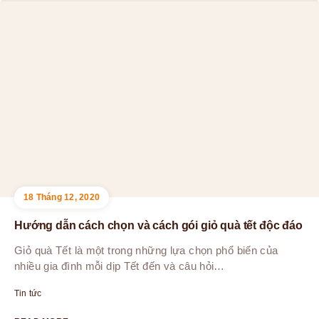
18 Tháng 12, 2020
Hướng dẫn cách chọn và cách gói giỏ quà tết độc đáo
Giỏ quà Tết là một trong những lựa chọn phổ biến của
nhiều gia đình mỗi dịp Tết đến và câu hỏi…
Tin tức