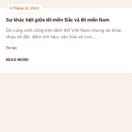
4 Tháng 10, 2020
Sự khác biệt giữa tết miền Bắc và tết miền Nam
Dù cùng sinh sống trên lãnh thổ Việt Nam nhưng do khác
nhau về đặc điểm khí hậu, văn hóa và con…
Tin tức
READ MORE