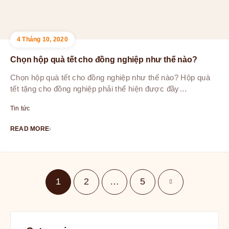
4 Tháng 10, 2020
Chọn hộp quà tết cho đồng nghiệp như thế nào?
Chọn hộp quà tết cho đồng nghiệp như thế nào? Hộp quà
tết tặng cho đồng nghiệp phải thể hiện được đầy…
Tin tức
READ MORE
1
2
…
5