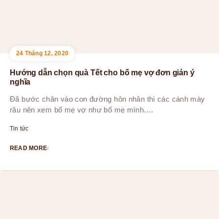
24 Tháng 12, 2020
Hướng dẫn chọn quà Tết cho bố mẹ vợ đơn giản ý
nghĩa
Đã bước chân vào con đường hôn nhân thì các cánh mày
râu nên xem bố mẹ vợ như bố mẹ mình.…
Tin tức
READ MORE