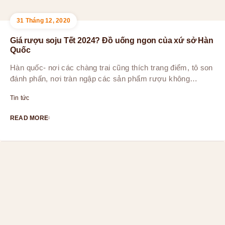
31 Tháng 12, 2020
Giá rượu soju Tết 2024? Đồ uống ngon của xứ sở Hàn
Quốc
Hàn quốc- nơi các chàng trai cũng thích trang điểm, tô son
đánh phấn, nơi tràn ngập các sản phẩm rượu không…
Tin tức
READ MORE