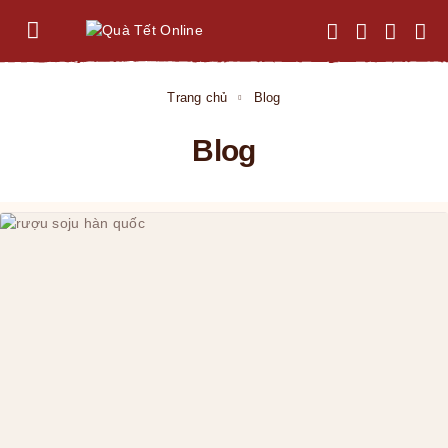
Trang chủ
Blog
Blog