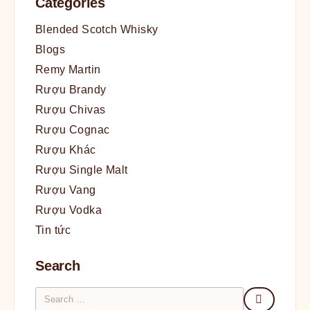
Categories
Blended Scotch Whisky
Blogs
Remy Martin
Rượu Brandy
Rượu Chivas
Rượu Cognac
Rượu Khác
Rượu Single Malt
Rượu Vang
Rượu Vodka
Tin tức
Search