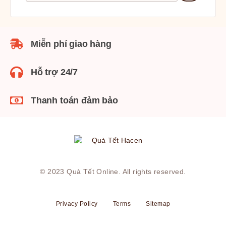
Miễn phí giao hàng
Hỗ trợ 24/7
Thanh toán đảm bảo
© 2023
Quà Tết Online
. All rights reserved.
Privacy Policy
Terms
Sitemap