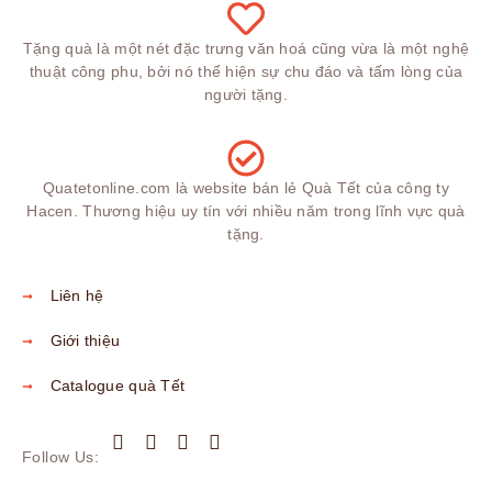
Tặng quà là một nét đặc trưng văn hoá cũng vừa là một nghệ
thuật công phu, bởi nó thể hiện sự chu đáo và tấm lòng của
người tặng.
Quatetonline.com là website bán lẻ Quà Tết của công ty
Hacen. Thương hiệu uy tín với nhiều năm trong lĩnh vực quà
tặng.
Liên hệ
Giới thiệu
Catalogue quà Tết
Follow Us: