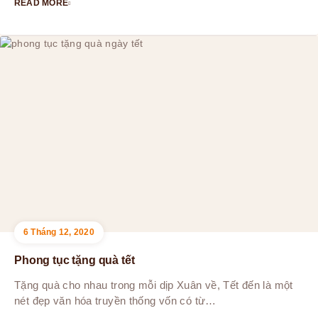
READ MORE
6 Tháng 12, 2020
Phong tục tặng quà tết
Tặng quà cho nhau trong mỗi dịp Xuân về, Tết đến là một
nét đẹp văn hóa truyền thống vốn có từ…