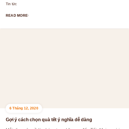
Tin tức
READ MORE
6 Tháng 12, 2020
Gợi ý cách chọn quà tết ý nghĩa dễ dàng