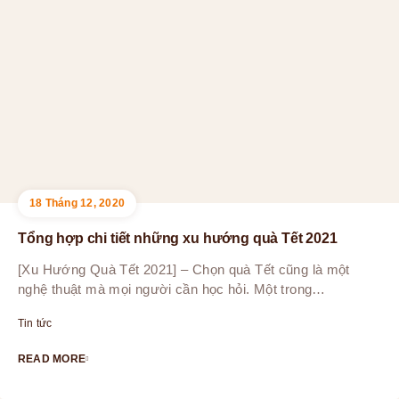
18 Tháng 12, 2020
Tổng hợp chi tiết những xu hướng quà Tết 2021
[Xu Hướng Quà Tết 2021] – Chọn quà Tết cũng là một
nghệ thuật mà mọi người cần học hỏi. Một trong…
Tin tức
READ MORE