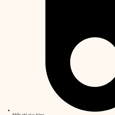
Miễn phí giao hàng