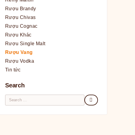
Rượu Brandy
Rượu Chivas
Rượu Cognac
Rượu Khác
Rượu Single Malt
Rượu Vang
Rượu Vodka
Tin tức
Search