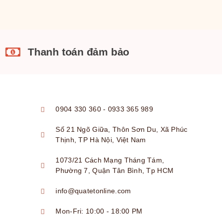
Thanh toán đảm bảo
0904 330 360 - 0933 365 989
Số 21 Ngõ Giữa, Thôn Sơn Du, Xã Phúc
Thịnh, TP Hà Nội, Việt Nam
1073/21 Cách Mạng Tháng Tám,
Phường 7, Quận Tân Bình, Tp HCM
info@quatetonline.com
Mon-Fri: 10:00 - 18:00 PM