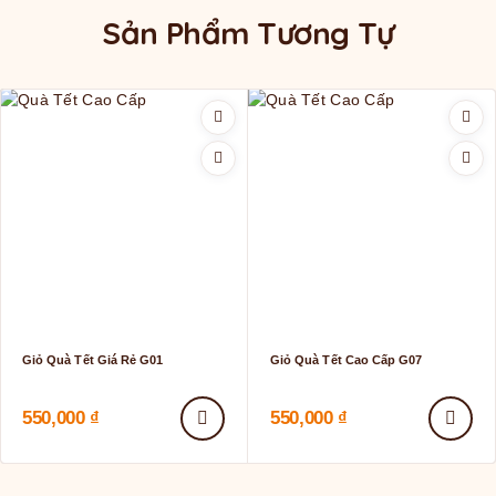
Sản Phẩm Tương Tự
Giỏ Quà Tết Giá Rẻ G01
Giỏ Quà Tết Cao Cấp G07
550,000
₫
550,000
₫