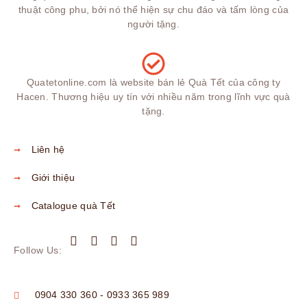
thuật công phu, bởi nó thể hiện sự chu đáo và tấm lòng của
người tặng.
Quatetonline.com là website bán lẻ Quà Tết của công ty
Hacen. Thương hiệu uy tín với nhiều năm trong lĩnh vực quà
tặng.
Liên hệ
Giới thiệu
Catalogue quà Tết
Follow Us:
0904 330 360 - 0933 365 989