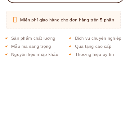
Miễn phí giao hàng cho đơn hàng trên 5 phần
Sản phẩm chất lượng
Dịch vụ chuyên nghiệp
Mẫu mã sang trọng
Quà tặng cao cấp
Nguyên liệu nhập khẩu
Thương hiệu uy tín