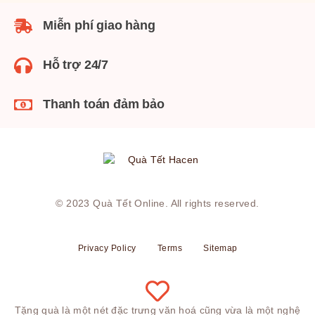
Miễn phí giao hàng
Hỗ trợ 24/7
Thanh toán đảm bảo
© 2023
Quà Tết Online
. All rights reserved.
Privacy Policy
Terms
Sitemap
Tặng quà là một nét đặc trưng văn hoá cũng vừa là một nghệ