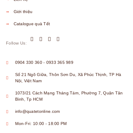
Giới thiệu
Catalogue quà Tết
Follow Us:
0904 330 360 - 0933 365 989
Số 21 Ngõ Giữa, Thôn Sơn Du, Xã Phúc Thịnh, TP Hà
Nội, Việt Nam
1073/21 Cách Mạng Tháng Tám, Phường 7, Quận Tân
Bình, Tp HCM
info@quatetonline.com
Mon-Fri: 10:00 - 18:00 PM