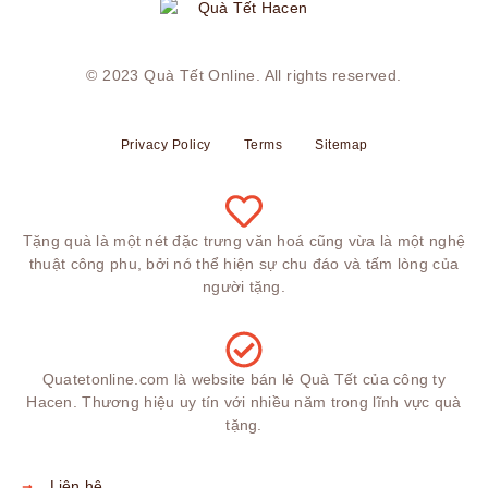
© 2023
Quà Tết Online
. All rights reserved.
Privacy Policy
Terms
Sitemap
Tặng quà là một nét đặc trưng văn hoá cũng vừa là một nghệ
thuật công phu, bởi nó thể hiện sự chu đáo và tấm lòng của
người tặng.
Quatetonline.com là website bán lẻ Quà Tết của công ty
Hacen. Thương hiệu uy tín với nhiều năm trong lĩnh vực quà
tặng.
Liên hệ