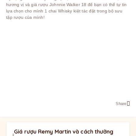
hương vị và giá rượu Johnnie Walker 18 để bạn có thể tự tin
lựa chọn cho mình 1 chai Whisky kiệt tác đặt trong bộ sưu
tập rượu của mình!
Share
Giá rượu Remy Martin và cách thưởng