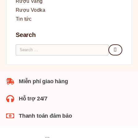
Rượu Vang
Rượu Vodka
Tin tức
Search
Miễn phí giao hàng
Hỗ trợ 24/7
Thanh toán đảm bảo