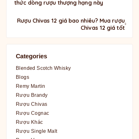
thức dòng rượu thượng hạng này
Rượu Chivas 12 giá bao nhiêu? Mua rượu
Chivas 12 giá tốt
Categories
Blended Scotch Whisky
Blogs
Remy Martin
Rượu Brandy
Rượu Chivas
Rượu Cognac
Rượu Khác
Rượu Single Malt