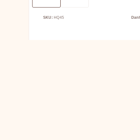
SKU:
HQ45
Dan