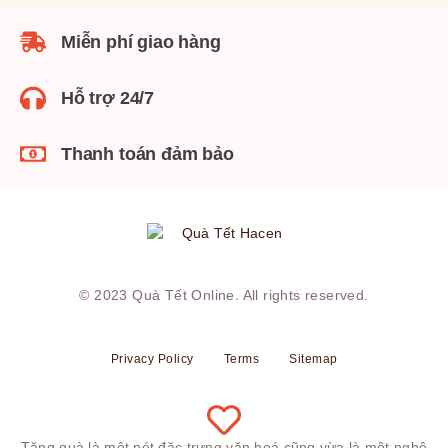
Miễn phí giao hàng
Hỗ trợ 24/7
Thanh toán đảm bảo
© 2023
Quà Tết Online
. All rights reserved.
Privacy Policy
Terms
Sitemap
Tặng quà là một nét đặc trưng văn hoá cũng vừa là một nghệ