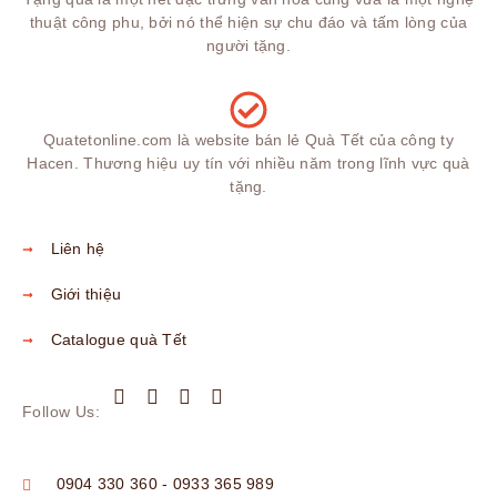
thuật công phu, bởi nó thể hiện sự chu đáo và tấm lòng của
người tặng.
Quatetonline.com là website bán lẻ Quà Tết của công ty
Hacen. Thương hiệu uy tín với nhiều năm trong lĩnh vực quà
tặng.
Liên hệ
Giới thiệu
Catalogue quà Tết
Follow Us:
0904 330 360 - 0933 365 989