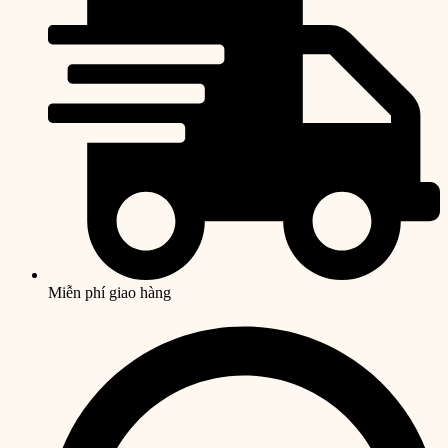
Miễn phí giao hàng