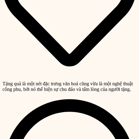
Tặng quà là một nét đặc trưng văn hoá cũng vừa là một nghệ thuật
công phu, bởi nó thể hiện sự chu đáo và tấm lòng của người tặng.