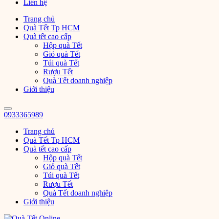
Liên hệ
Trang chủ
Quà Tết Tp HCM
Quà tết cao cấp
Hộp quà Tết
Giỏ quà Tết
Túi quà Tết
Rượu Tết
Quà Tết doanh nghiệp
Giới thiệu
0933365989
Trang chủ
Quà Tết Tp HCM
Quà tết cao cấp
Hộp quà Tết
Giỏ quà Tết
Túi quà Tết
Rượu Tết
Quà Tết doanh nghiệp
Giới thiệu