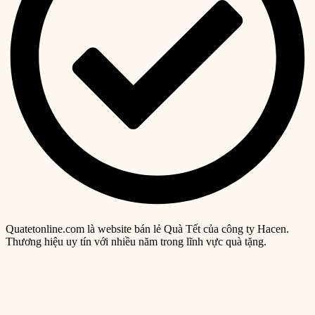
Quatetonline.com là website bán lẻ Quà Tết của công ty Hacen.
Thương hiệu uy tín với nhiều năm trong lĩnh vực quà tặng.