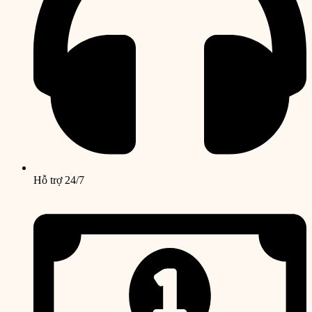
Hỗ trợ 24/7