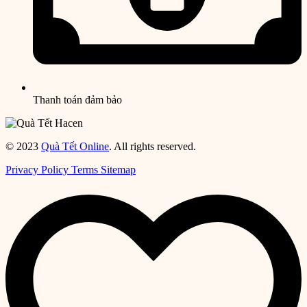
Thanh toán đảm bảo
© 2023
Quà Tết Online
. All rights reserved.
Privacy Policy
Terms
Sitemap