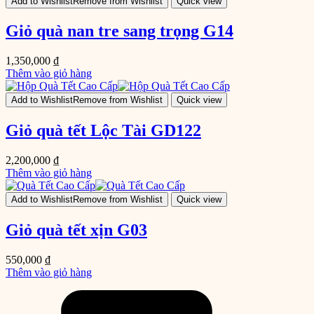
Add to Wishlist
Remove from Wishlist
Quick view
Giỏ quà nan tre sang trọng G14
1,350,000
₫
Thêm vào giỏ hàng
Add to Wishlist
Remove from Wishlist
Quick view
Giỏ quà tết Lộc Tài GD122
2,200,000
₫
Thêm vào giỏ hàng
Add to Wishlist
Remove from Wishlist
Quick view
Giỏ quà tết xịn G03
550,000
₫
Thêm vào giỏ hàng