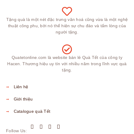
Tặng quà là một nét đặc trưng văn hoá cũng vừa là một nghệ
thuật công phu, bởi nó thể hiện sự chu đáo và tấm lòng của
người tặng.
Quatetonline.com là website bán lẻ Quà Tết của công ty
Hacen. Thương hiệu uy tín với nhiều năm trong lĩnh vực quà
tặng.
Liên hệ
Giới thiệu
Catalogue quà Tết
Follow Us: