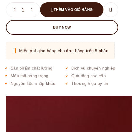
THÊM VÀO GIỎ HÀNG
BUY NOW
Miễn phí giao hàng cho đơn hàng trên 5 phần
Sản phẩm chất lượng
Dịch vụ chuyên nghiệp
Mẫu mã sang trọng
Quà tặng cao cấp
Nguyên liệu nhập khẩu
Thương hiệu uy tín