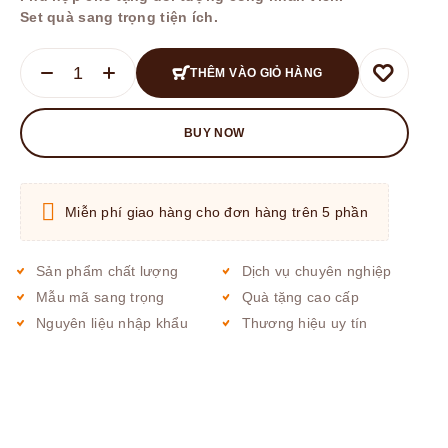
Set quà sang trọng tiện ích.
THÊM VÀO GIỎ HÀNG
BUY NOW
Miễn phí giao hàng cho đơn hàng trên 5 phần
Sản phẩm chất lượng
Dịch vụ chuyên nghiệp
Mẫu mã sang trọng
Quà tặng cao cấp
Nguyên liệu nhập khẩu
Thương hiệu uy tín