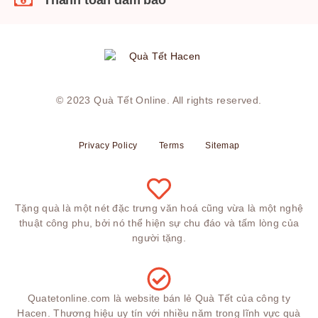
Thanh toán đảm bảo
© 2023
Quà Tết Online
. All rights reserved.
Privacy Policy
Terms
Sitemap
Tặng quà là một nét đặc trưng văn hoá cũng vừa là một nghệ
thuật công phu, bởi nó thể hiện sự chu đáo và tấm lòng của
người tặng.
Quatetonline.com là website bán lẻ Quà Tết của công ty
Hacen. Thương hiệu uy tín với nhiều năm trong lĩnh vực quà