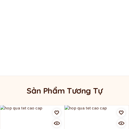
Sản Phẩm Tương Tự