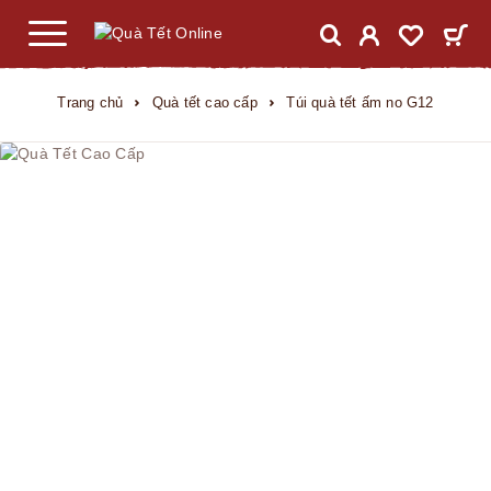
Trang chủ
Quà tết cao cấp
Túi quà tết ấm no G12