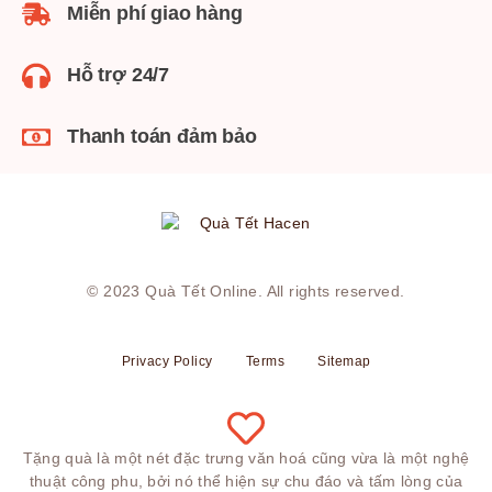
Miễn phí giao hàng
Hỗ trợ 24/7
Thanh toán đảm bảo
© 2023
Quà Tết Online
. All rights reserved.
Privacy Policy
Terms
Sitemap
Tặng quà là một nét đặc trưng văn hoá cũng vừa là một nghệ
thuật công phu, bởi nó thể hiện sự chu đáo và tấm lòng của