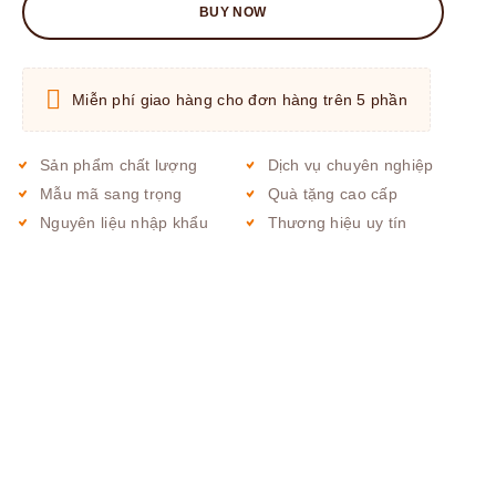
BUY NOW
Miễn phí giao hàng cho đơn hàng trên 5 phần
Sản phẩm chất lượng
Dịch vụ chuyên nghiệp
Mẫu mã sang trọng
Quà tặng cao cấp
Nguyên liệu nhập khẩu
Thương hiệu uy tín