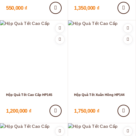
550,000
₫
1,350,000
₫
Hộp Quà Tết Cao Cấp HP145
Hộp Quà Tết Xuân Hồng HP144
1,200,000
₫
1,750,000
₫