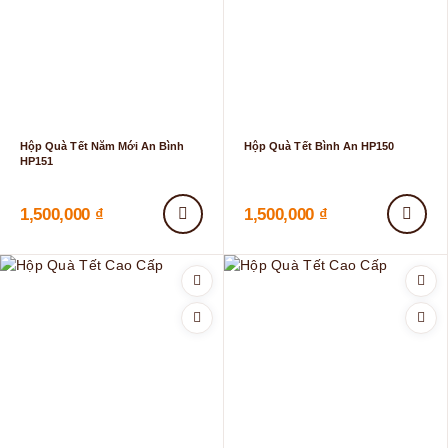
Hộp Quà Tết Năm Mới An Bình
Hộp Quà Tết Bình An HP150
HP151
1,500,000
₫
1,500,000
₫