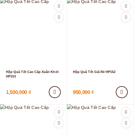
Hộp Quà Tết Cao Cấp Xuân Khởi
Hộp Quà Tết Giá Rẻ HP152
HP153
1,500,000
₫
950,000
₫