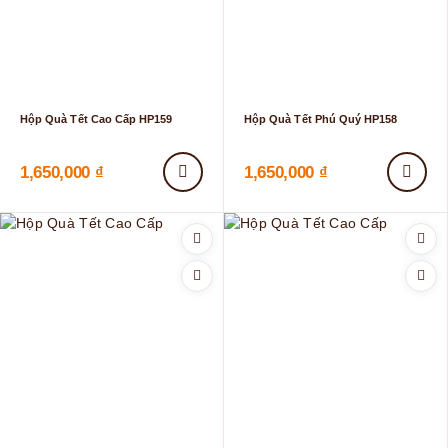
Hộp Quà Tết Cao Cấp HP159
Hộp Quà Tết Phú Quý HP158
1,650,000
₫
1,650,000
₫