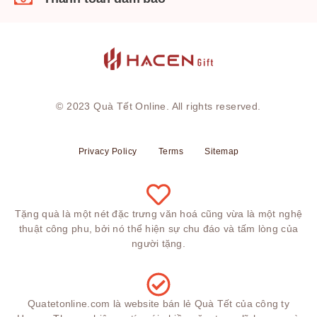
© 2023
Quà Tết Online
. All rights reserved.
Privacy Policy
Terms
Sitemap
Tặng quà là một nét đặc trưng văn hoá cũng vừa là một nghệ
thuật công phu, bởi nó thể hiện sự chu đáo và tấm lòng của
người tặng.
Quatetonline.com là website bán lẻ Quà Tết của công ty