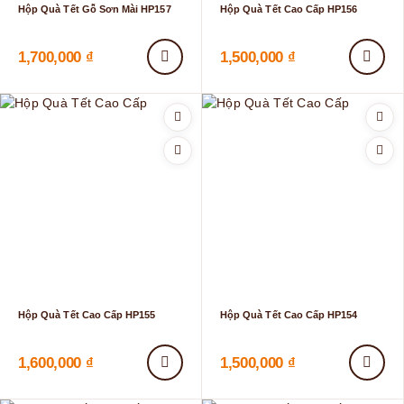
Hộp Quà Tết Gỗ Sơn Mài HP157
Hộp Quà Tết Cao Cấp HP156
1,700,000
₫
1,500,000
₫
Hộp Quà Tết Cao Cấp HP155
Hộp Quà Tết Cao Cấp HP154
1,600,000
₫
1,500,000
₫