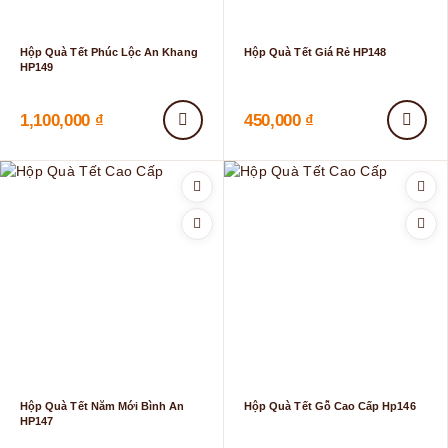
Hộp Quà Tết Phúc Lộc An Khang
Hộp Quà Tết Giá Rẻ HP148
HP149
1,100,000
₫
450,000
₫
Hộp Quà Tết Năm Mới Bình An
Hộp Quà Tết Gỗ Cao Cấp Hp146
HP147