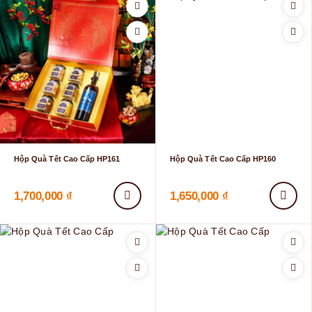
Hộp Quà Tết Cao Cấp HP161
Hộp Quà Tết Cao Cấp HP160
1,700,000
₫
1,650,000
₫