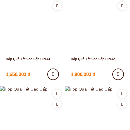
Hộp Quà Tết Cao Cấp HP143
Hộp Quà Tết Cao Cấp HP142
1,650,000
₫
1,800,000
₫